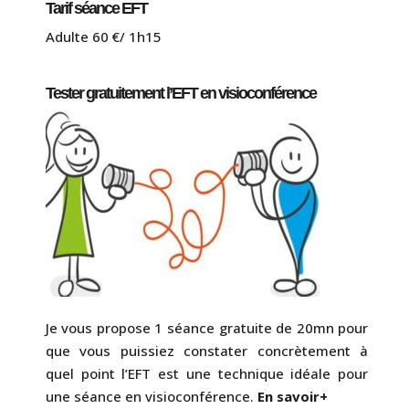
Tarif séance EFT
Adulte 60 €/ 1h15
Tester gratuitement l’EFT en visioconférence
Je vous propose 1 séance gratuite de 20mn pour
que vous puissiez constater concrètement à
quel point l’EFT est une technique idéale pour
une séance en visioconférence.
En savoir+