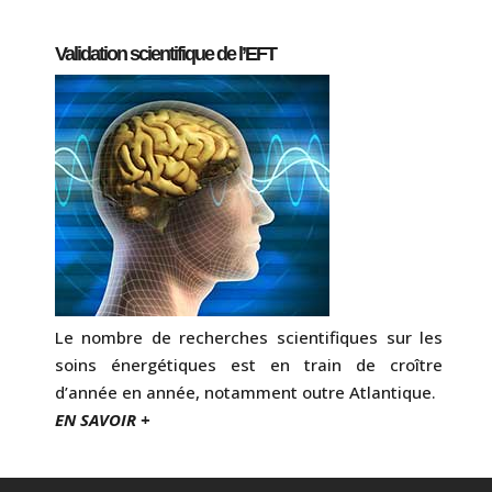
Validation scientifique de l’EFT
Le nombre de recherches scientifiques sur les
soins énergétiques est en train de croître
d’année en année, notamment outre Atlantique.
EN SAVOIR +