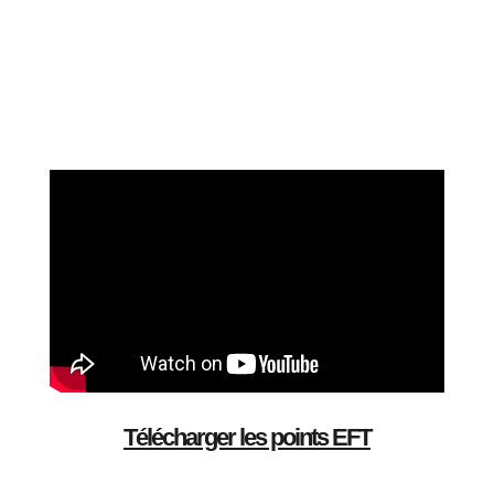
Télécharger les points EFT