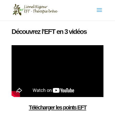
Découvrez l’EFT en 3 vidéos
Télécharger les points EFT