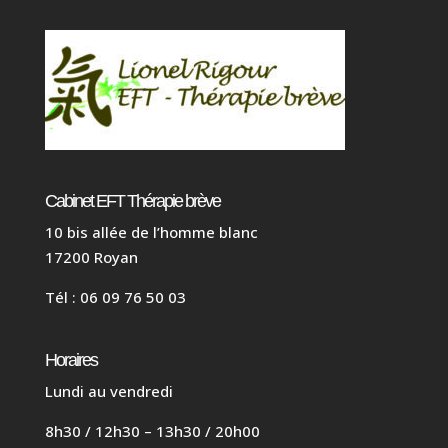
Cabinet EFT Thérapie brève
10 bis allée de l’homme blanc
17200 Royan
Tél : 06 09 76 50 03
Horaires
Lundi au vendredi
8h30 / 12h30 – 13h30 / 20h00