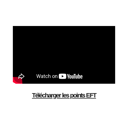
Télécharger les points EFT