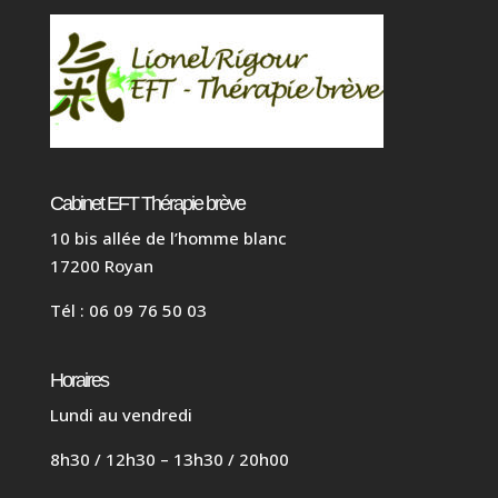
Cabinet EFT Thérapie brève
10 bis allée de l’homme blanc
17200 Royan
Tél : 06 09 76 50 03
Horaires
Lundi au vendredi
8h30 / 12h30 – 13h30 / 20h00