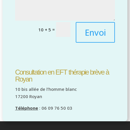
=
Envoi
10 + 5
Consultation en EFT thérapie brève à
Royan
10 bis allée de l’homme blanc
17200 Royan
Téléphone
: 06 09 76 50 03