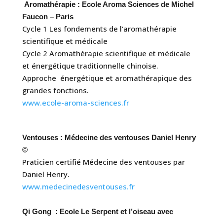
Aromathérapie : Ecole Aroma Sciences de Michel
Faucon – Paris
Cycle 1 Les fondements de l’aromathérapie
scientifique et médicale
Cycle 2 Aromathérapie scientifique et médicale
et énergétique traditionnelle chinoise.
Approche énergétique et aromathérapique des
grandes fonctions.
www.ecole-aroma-sciences.fr
Ventouses : Médecine des ventouses Daniel Henry
©
Praticien certifié Médecine des ventouses par
Daniel Henry.
www.medecinedesventouses.fr
Qi Gong : Ecole Le Serpent et l’oiseau avec