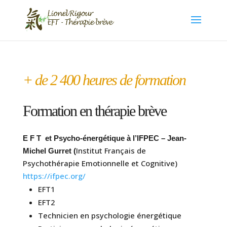
+ de 2 400 heures de formation
Formation en thérapie brève
E F T et Psycho-énergétique à l’IFPEC – Jean-
Institut Français de
Michel Gurret (
Psychothérapie Emotionnelle et Cognitive)
https://ifpec.org/
EFT1
EFT2
Technicien en psychologie énergétique