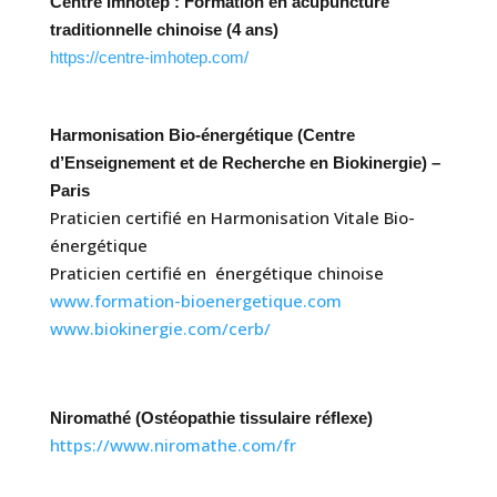
Centre Imhotep : Formation en acupuncture
traditionnelle chinoise (4 ans)
https://centre-imhotep.com/
Harmonisation Bio-énergétique (Centre
d’Enseignement et de Recherche en Biokinergie) –
Paris
Praticien certifié en Harmonisation Vitale Bio-
énergétique
Praticien certifié en énergétique chinoise
www.formation-bioenergetique.com
www.biokinergie.com/cerb/
Niromathé (Ostéopathie tissulaire réflexe)
https://www.niromathe.com/fr