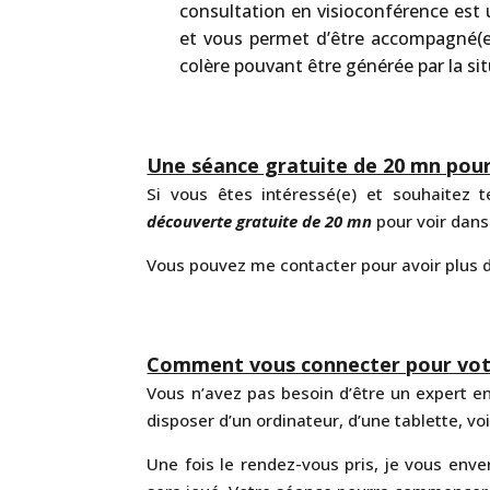
consultation en visioconférence est
et vous permet d’être accompagné(e)
colère pouvant être générée par la si
Une séance gratuite de 20 mn pour 
Si vous êtes intéressé(e) et souhaitez 
découverte gratuite de 20 mn
pour voir dans
Vous pouvez me contacter pour avoir plus 
Comment vous connecter pour vot
Vous n’avez pas besoin d’être un expert en
disposer d’un ordinateur, d’une tablette, vo
Une fois le rendez-vous pris, je vous enverr