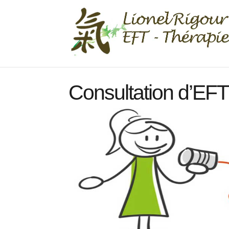
Consultation d’EF