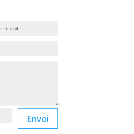
Envoi