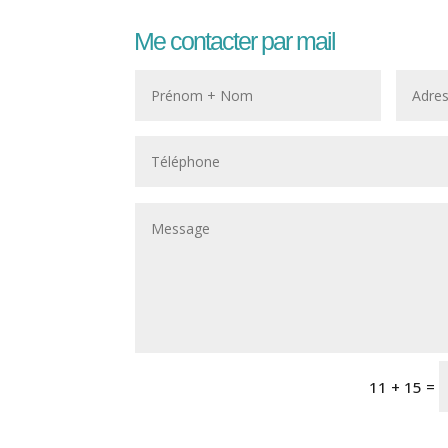
Me contacter par mail
=
11 + 15