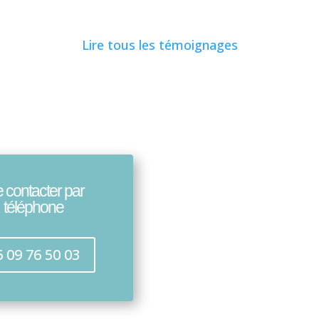
Lire tous les témoignages
 contacter par
téléphone
6 09 76 50 03