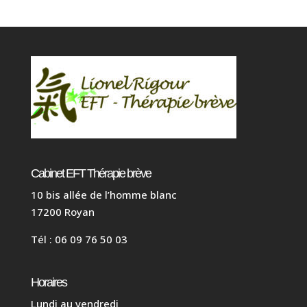
Cabinet EFT Thérapie brève
10 bis allée de l’homme blanc
17200 Royan
Tél : 06 09 76 50 03
Horaires
Lundi au vendredi