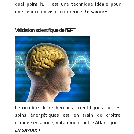
quel point l’EFT est une technique idéale pour
une séance en visioconférence.
En savoir+
Validation scientifique de l’EFT
Le nombre de recherches scientifiques sur les
soins énergétiques est en train de croître
d’année en année, notamment outre Atlantique.
EN SAVOIR +