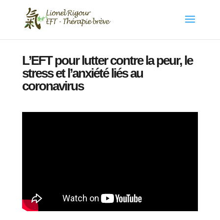
L’EFT pour lutter contre la peur, le
stress et l’anxiété liés au
coronavirus