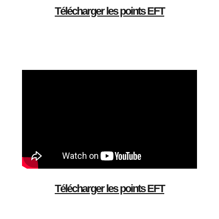
Télécharger les points EFT
Télécharger les points EFT