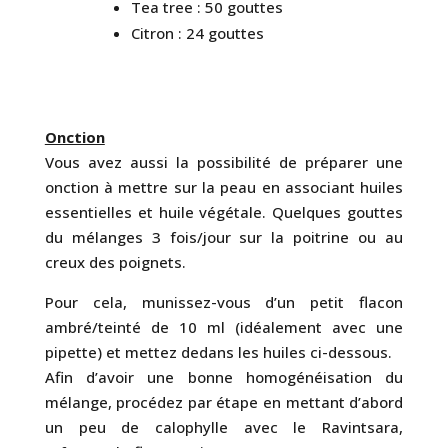
Tea tree : 50 gouttes
Citron : 24 gouttes
Onction
Vous avez aussi la possibilité de préparer une
onction à mettre sur la peau en associant huiles
essentielles et huile végétale. Quelques gouttes
du mélanges 3 fois/jour sur la poitrine ou au
creux des poignets.
Pour cela, munissez-vous d’un petit flacon
ambré/teinté de 10 ml (idéalement avec une
pipette) et mettez dedans les huiles ci-dessous.
Afin d’avoir une bonne homogénéisation du
mélange, procédez par étape en mettant d’abord
un peu de calophylle avec le Ravintsara,