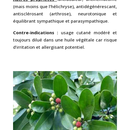
(mais moins que l’hélichryse), antidégénérescant,
antisclérosant (arthrose), neurotonique et
équilibrant sympathique et parasympathique.
Contre-indications :
usage cutané modéré et
toujours dilué dans une huile végétale car risque
d’irritation et allergisant potentiel.