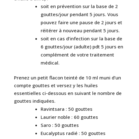
soit en prévention sur la base de 2
gouttes/jour pendant 5 jours. Vous
pouvez faire une pause de 2 jours et
réitérer à nouveau pendant 5 jours.
soit en cas d’infection sur la base de
6 gouttes/jour (adulte) pdt 5 jours en
complément de votre traitement
médical.
Prenez un petit flacon teinté de 10 ml muni d’un
compte gouttes et versez y les huiles
essentielles ci-dessous en suivant le nombre de
gouttes indiquées.
Ravintsara : 50 gouttes
Laurier noble : 60 gouttes
Saro : 50 gouttes
Eucalyptus radié : 50 gouttes