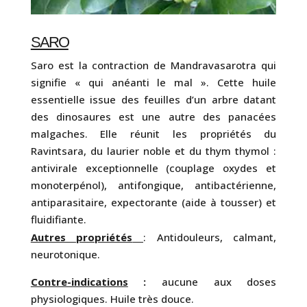
SARO
Saro est la contraction de Mandravasarotra qui
signifie « qui anéanti le mal ». Cette huile
essentielle issue des feuilles d’un arbre datant
des dinosaures est une autre des panacées
malgaches. Elle réunit les propriétés du
Ravintsara, du laurier noble et du thym thymol :
antivirale exceptionnelle (couplage oxydes et
monoterpénol), antifongique, antibactérienne,
antiparasitaire, expectorante (aide à tousser) et
fluidifiante.
Autres propriétés
: Antidouleurs, calmant,
neurotonique.
Contre-indications
:
aucune aux doses
physiologiques. Huile très douce.