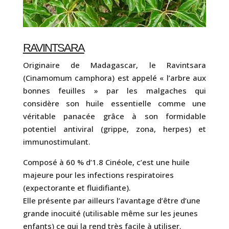
RAVINTSARA
Originaire de Madagascar, le Ravintsara
(Cinamomum camphora) est appelé « l’arbre aux
bonnes feuilles » par les malgaches qui
considère son huile essentielle comme une
véritable panacée grâce à son formidable
potentiel antiviral (grippe, zona, herpes) et
immunostimulant.
Composé à 60 % d’1.8 Cinéole, c’est une huile
majeure pour les infections respiratoires
(expectorante et fluidifiante).
Elle présente par ailleurs l’avantage d’être d’une
grande inocuité (utilisable même sur les jeunes
enfants) ce qui la rend très facile à utiliser.