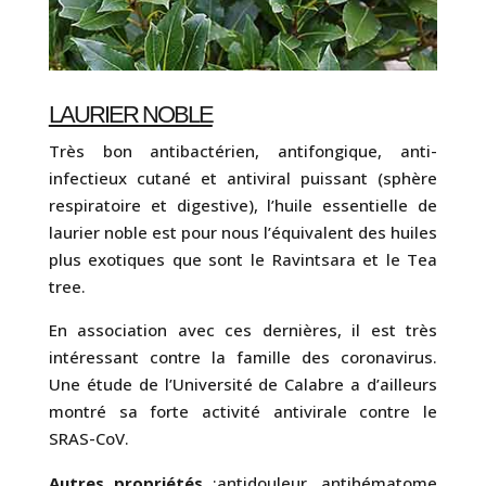
LAURIER NOBLE
Très bon antibactérien, antifongique, anti-
infectieux cutané et antiviral puissant (sphère
respiratoire et digestive), l’huile essentielle de
laurier noble est pour nous l’équivalent des huiles
plus exotiques que sont le Ravintsara et le Tea
tree.
En association avec ces dernières, il est très
intéressant contre la famille des coronavirus.
Une étude de l’Université de Calabre a d’ailleurs
montré sa forte activité antivirale contre le
SRAS-CoV.
Autres propriétés
:antidouleur, antihématome