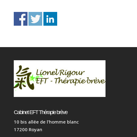
Cabinet EFT Thérapie brève
10 bis allée de l’homme blanc
17200 Royan