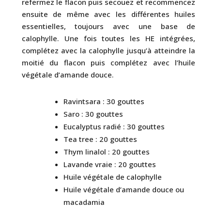
refermez le flacon puis secouez et recommencez
ensuite de même avec les différentes huiles
essentielles, toujours avec une base de
calophylle. Une fois toutes les HE intégrées,
complétez avec la calophylle jusqu’à atteindre la
moitié du flacon puis complétez avec l’huile
végétale d’amande douce.
Ravintsara : 30 gouttes
Saro : 30 gouttes
Eucalyptus radié : 30 gouttes
Tea tree : 20 gouttes
Thym linalol : 20 gouttes
Lavande vraie : 20 gouttes
Huile végétale de calophylle
Huile végétale d’amande douce ou
macadamia