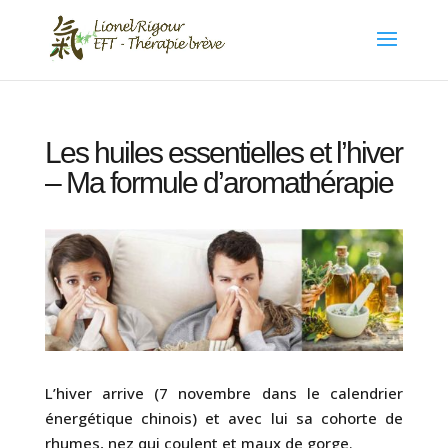
Les huiles essentielles et l’hiver
– Ma formule d’aromathérapie
L’hiver arrive (7 novembre dans le calendrier
énergétique chinois) et avec lui sa cohorte de
rhumes, nez qui coulent et maux de gorge.