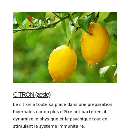
CITRON (zeste)
Le citron a toute sa place dans une préparation
hivernales car en plus d’être antibactérien, il
dynamise le physique et le psychique tout en
stimulant le système immunitaire.