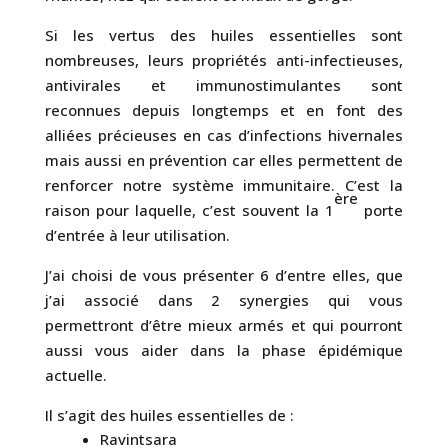
Si les vertus des huiles essentielles sont
nombreuses, leurs propriétés anti-infectieuses,
antivirales et immunostimulantes sont
reconnues depuis longtemps et en font des
alliées précieuses en cas d’infections hivernales
mais aussi en prévention car elles permettent de
renforcer notre système immunitaire. C’est la
ère
raison pour laquelle, c’est souvent la 1
porte
d’entrée à leur utilisation.
J’ai choisi de vous présenter 6 d’entre elles, que
j’ai associé dans 2 synergies qui vous
permettront d’être mieux armés et qui pourront
aussi vous aider dans la phase épidémique
actuelle.
Il s’agit des huiles essentielles de :
Ravintsara