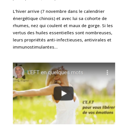
L’hiver arrive (7 novembre dans le calendrier
énergétique chinois) et avec lui sa cohorte de
rhumes, nez qui coulent et maux de gorge. Si les
vertus des huiles essentielles sont nombreuses,
leurs propriétés anti-infectieuses, antivirales et
immunostimulantes...