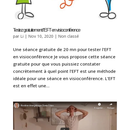
Testez gratuitement l’EFT en visioconférence
par
Li
|
Nov 10, 2020
|
Non classé
Une séance gratuite de 20 mn pour tester l’EFT
en visioconférence Je vous propose cette séance
gratuite pour que vous puissiez constater
concrètement à quel point l’EFT est une méthode
idéale pour une séance en visioconférence. L’EFT
est en effet une...