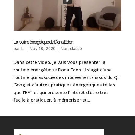
La routine énergétique de Dona Eden
par
Li
|
Nov 10, 2020
|
Non classé
Dans cette vidéo, je vais vous présenter la
routine énergétique Dona Eden. Il s’agit d’une
routine qui associe des mouvements issus du Qi
Gong et d’autres pratiques énergétiques telles
que l’EFT et qui présente l’intérêt d’être très
facile à pratiquer, à mémoriser et...