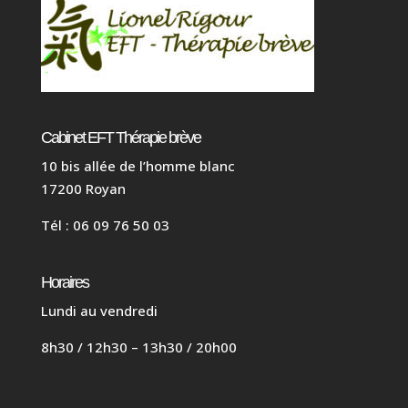
Cabinet EFT Thérapie brève
10 bis allée de l’homme blanc
17200 Royan
Tél : 06 09 76 50 03
Horaires
Lundi au vendredi
8h30 / 12h30 – 13h30 / 20h00