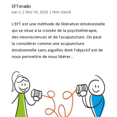
EFT en vidéo
par
Li
|
Nov 10, 2020
|
Non classé
L’EFT est une méthode de libération émotionnelle
qui se situe à la croisée de la psychothérapie,
des neurosciences et de l’acupuncture. On peut
la considérer comme une acupuncture
émotionnelle sans aiguilles dont l’objectif est de
nous permettre de nous libérer...